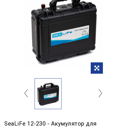
SeaLiFe 12-230 - Акумулятор для