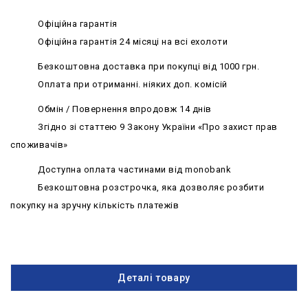
Офіційна гарантія
Офіційна гарантія 24 місяці на всі ехолоти
Безкоштовна доставка при покупці від 1000 грн.
Оплата при отриманні. ніяких доп. комісій
Обмін / Повернення впродовж 14 днів
Згідно зі статтею 9 Закону України «Про захист прав
споживачів»
Доступна оплата частинами від monobank
Безкоштовна розстрочка, яка дозволяє розбити
покупку на зручну кількість платежів
Деталі товару