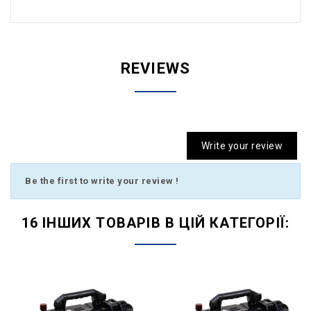
REVIEWS
Write your review
Be the first to write your review !
16 ІНШИХ ТОВАРІВ В ЦІЙ КАТЕГОРІЇ: