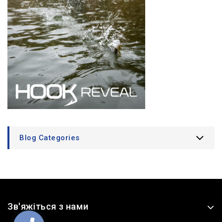
Blog Categories
Зв'яжіться з нами