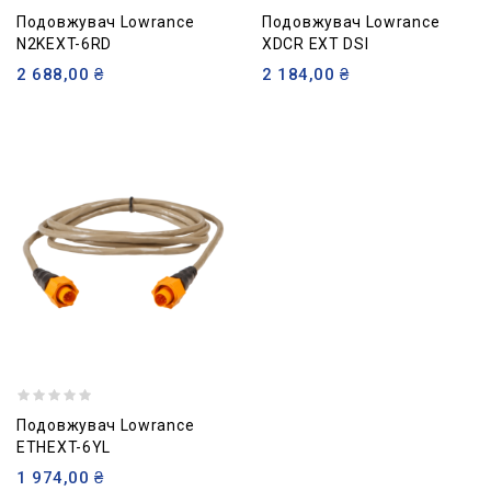
Подовжувач Lowrance
Подовжувач Lowrance
N2KEXT-6RD
XDCR EXT DSI
2 688,00 ₴
2 184,00 ₴
Подовжувач Lowrance
ETHEXT-6YL
1 974,00 ₴