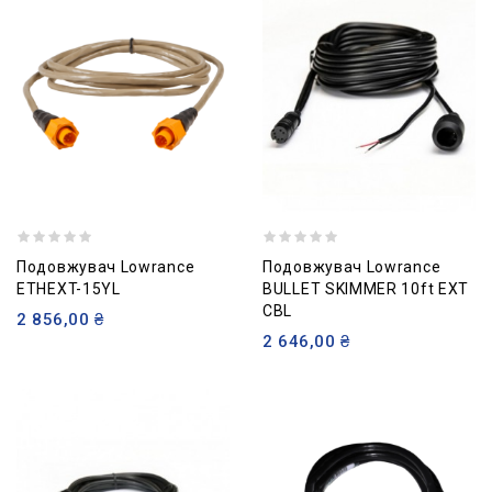
Подовжувач Lowrance
Подовжувач Lowrance
ETHEXT-15YL
BULLET SKIMMER 10ft EXT
CBL
2 856,00 ₴
2 646,00 ₴