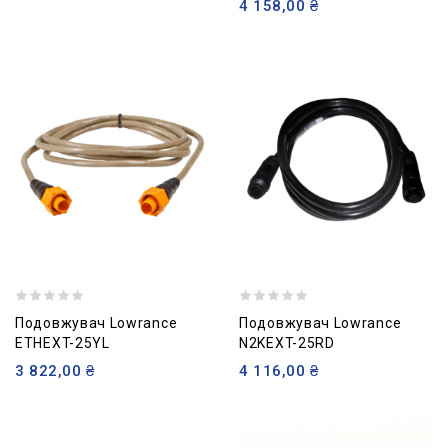
4 158,00 ₴
Подовжувач Lowrance
Подовжувач Lowrance
ETHEXT-25YL
N2KEXT-25RD
3 822,00 ₴
4 116,00 ₴