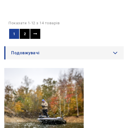
Показати 1-12 з 14 товарів
1
2
Подовжувачі