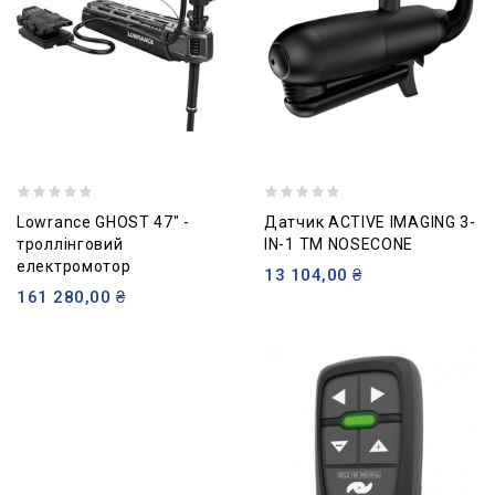
Lowrance GHOST 47" -
Датчик ACTIVE IMAGING 3-
троллінговий
IN-1 TM NOSECONE
електромотор
13 104,00 ₴
161 280,00 ₴