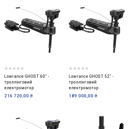
Lowrance GHOST 60" -
Lowrance GHOST 52" -
троллінговий
троллінговий
електромотор
електромотор
216 720,00 ₴
189 000,00 ₴