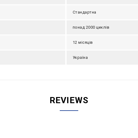
Стандартна
понад 2000 циклів
12 місяців
Україна
REVIEWS