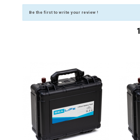
Be the first to write your review !