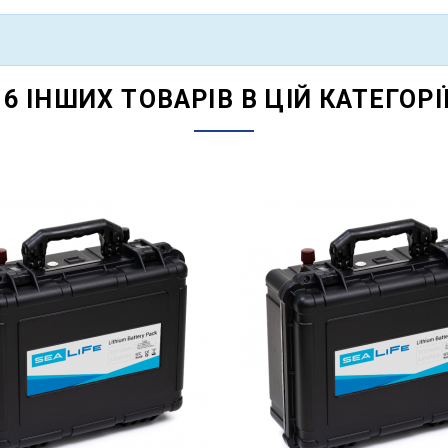
16 ІНШИХ ТОВАРІВ В ЦІЙ КАТЕГОРІЇ