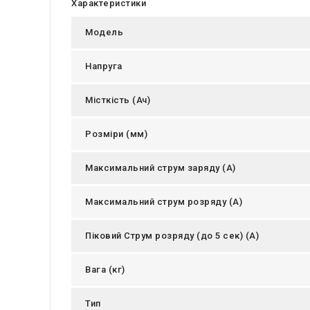
Характеристики
Модель
Напруга
Місткість (Ач)
Розміри (мм)
Максимальний струм заряду (А)
Максимальний струм розряду (А)
Піковий Струм розряду (до 5 сек) (А)
Вага (кг)
Тип