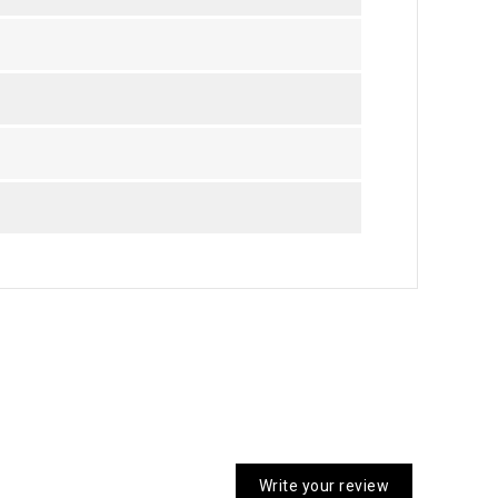
Write your review