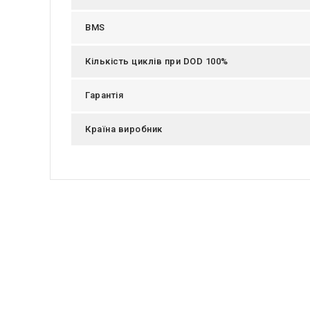
BMS
Кількість циклів при DOD 100%
Гарантія
Країна виробник