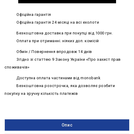
Офіційна гарантія
Офіційна гарантія 24 місяці на всі ехолоти
Безкоштовна доставка при покупці від 1000 грн.
Оплата при отриманні. ніяких доп. комісій
Обмін / Повернення впродовж 14 днів
Згідно зі статтею 9 Закону України «Про захист прав
споживачів»
Доступна оплата частинами від monobank
Безкоштовна розстрочка, яка дозволяє розбити
покупку на зручну кількість платежів
Опис