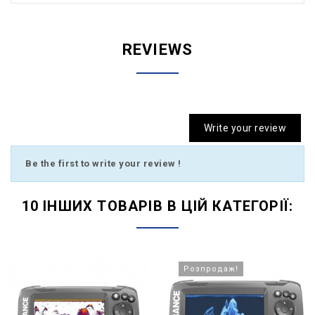
REVIEWS
Write your review
Be the first to write your review !
10 ІНШИХ ТОВАРІВ В ЦІЙ КАТЕГОРІЇ:
Розпродаж!