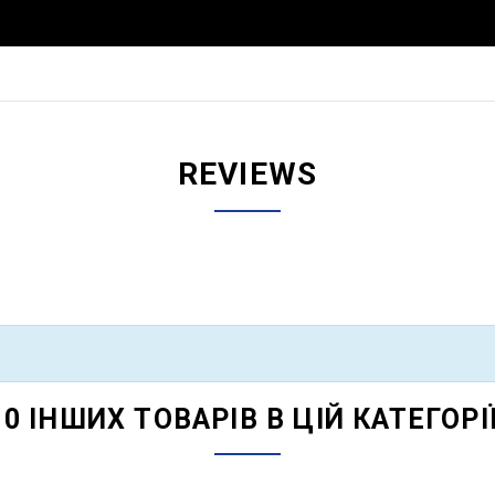
REVIEWS
10 ІНШИХ ТОВАРІВ В ЦІЙ КАТЕГОРІЇ