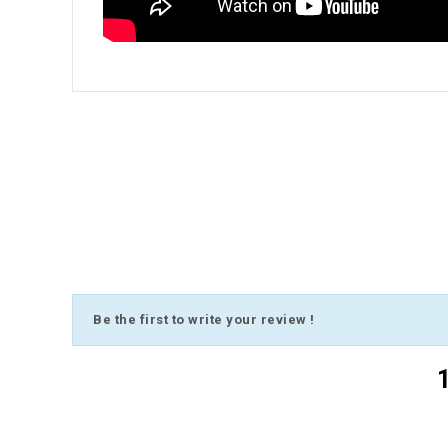
Be the first to write your review !