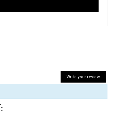
Write your review
: