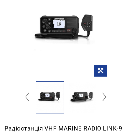
Радіостанція VHF MARINE RADIO LINK-9