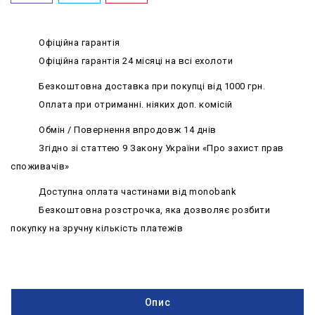
Офіційна гарантія
Офіційна гарантія 24 місяці на всі ехолоти
Безкоштовна доставка при покупці від 1000 грн.
Оплата при отриманні. ніяких доп. комісій
Обмін / Повернення впродовж 14 днів
Згідно зі статтею 9 Закону України «Про захист прав
споживачів»
Доступна оплата частинами від monobank
Безкоштовна розстрочка, яка дозволяє розбити
покупку на зручну кількість платежів
Опис