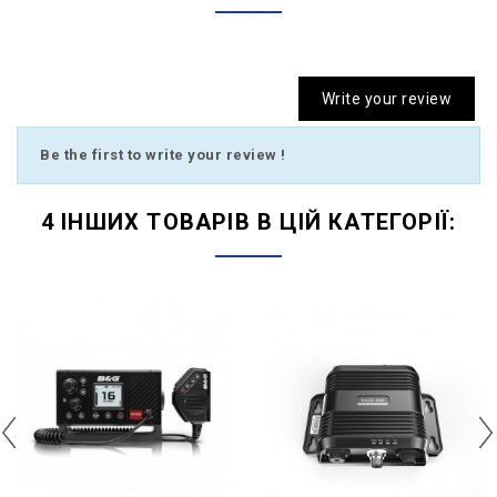
Write your review
Be the first to write your review !
4 ІНШИХ ТОВАРІВ В ЦІЙ КАТЕГОРІЇ: