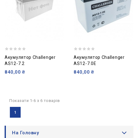
Акумулятор Challenger
Акумулятор Challenger
AS12-7.2
AS12-7.0E
840,00 ₴
840,00 ₴
Показати 1-6 з 6 товарів
1
На Головну