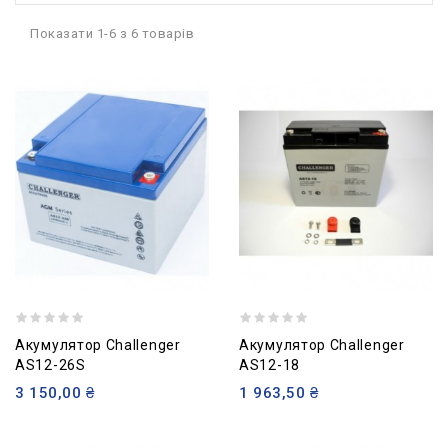
Показати 1-6 з 6 товарів
Акумулятор Challenger
Акумулятор Challenger
AS12-26S
AS12-18
3 150,00 ₴
1 963,50 ₴