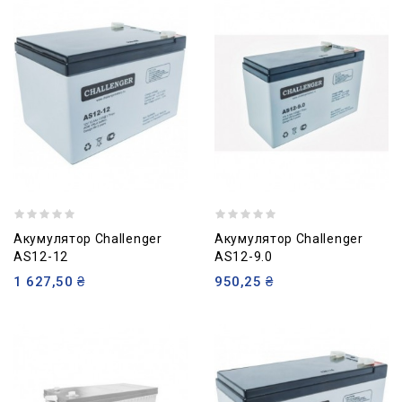
Акумулятор Challenger
Акумулятор Challenger
AS12-12
AS12-9.0
1 627,50 ₴
950,25 ₴