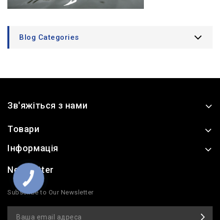
Blog Categories
Зв'яжіться з нами
Товари
Інформація
Newsletter
КНОПКА
ЗВ'ЯЗКУ
Subscribe to Our Newsletter